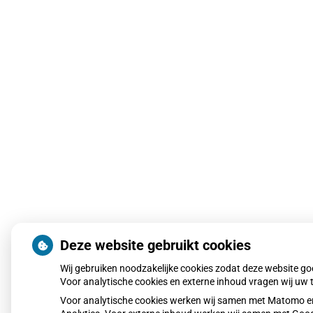
Deze website gebruikt cookies
Wij gebruiken noodzakelijke cookies zodat deze website g
Voor analytische cookies en externe inhoud vragen wij uw
Voor analytische cookies werken wij samen met Matomo e