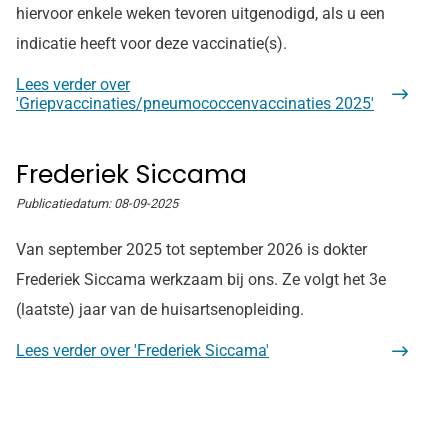
hiervoor enkele weken tevoren uitgenodigd, als u een
indicatie heeft voor deze vaccinatie(s).
Lees verder
over
'Griepvaccinaties/pneumococcenvaccinaties 2025'
Frederiek Siccama
Publicatiedatum:
08-09-2025
Van september 2025 tot september 2026 is dokter
Frederiek Siccama werkzaam bij ons. Ze volgt het 3e
(laatste) jaar van de huisartsenopleiding.
Lees verder
over 'Frederiek Siccama'