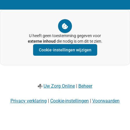
U heeft geen toestemming gegeven voor
externe inhoud
die nodig is om dit te zien.
Cookie-instellingen wijzigen
Uw Zorg Online
|
Beheer
Privacy verklaring
|
Cookie-instellingen
|
Voorwaarden