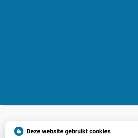
Deze website gebruikt cookies