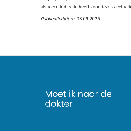
als u een indicatie heeft voor deze vaccinati
Publicatiedatum:
08-09-2025
Moet ik naar de
dokter