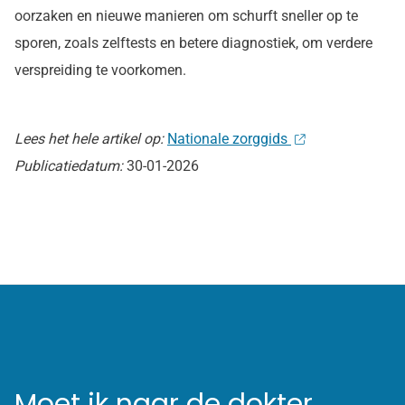
oorzaken en nieuwe manieren om schurft sneller op te
sporen, zoals zelftests en betere diagnostiek, om verdere
verspreiding te voorkomen.
Lees het hele artikel op:
Nationale zorggids
Publicatiedatum:
30-01-2026
Moet ik naar de dokter