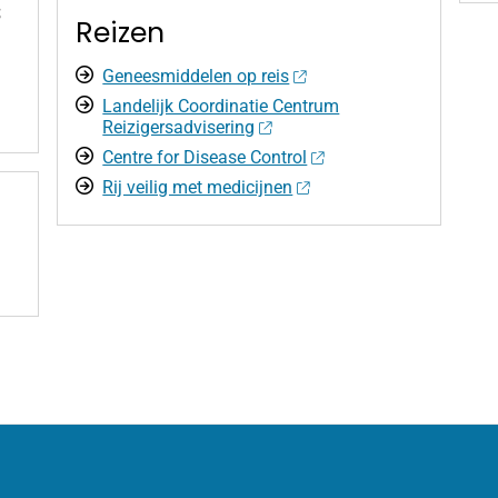
s
Reizen
Geneesmiddelen op reis
Landelijk Coordinatie Centrum
Reizigersadvisering
Centre for Disease Control
Rij veilig met medicijnen