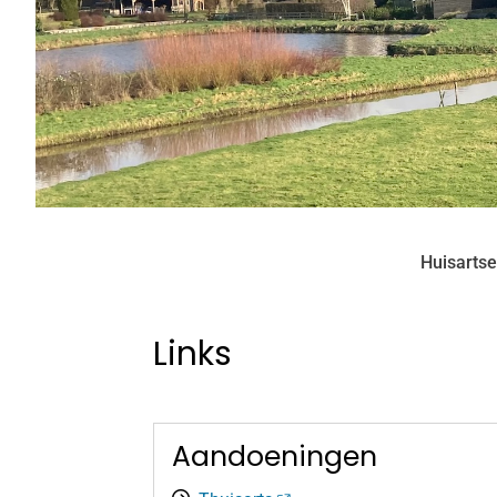
Huisartse
Links
Aandoeningen