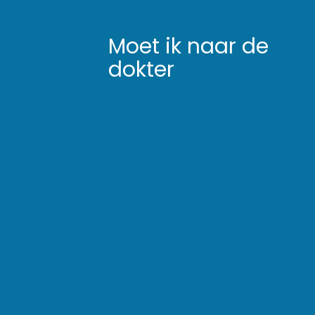
Moet ik naar de
dokter