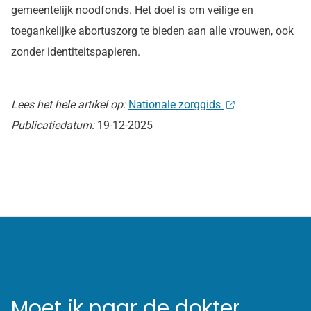
gemeentelijk noodfonds. Het doel is om veilige en
toegankelijke abortuszorg te bieden aan alle vrouwen, ook
zonder identiteitspapieren.
Lees het hele artikel op:
Nationale zorggids
Publicatiedatum:
19-12-2025
Moet ik naar de dokter